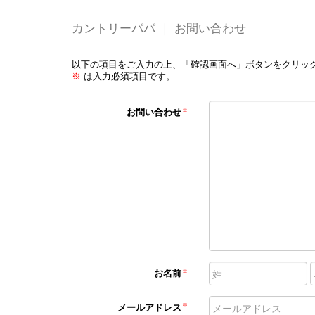
カントリーパパ ｜ お問い合わせ
以下の項目をご入力の上、「確認画面へ」ボタンをクリッ
は入力必須項目です。
※
お問い合わせ
※
お名前
※
メールアドレス
※